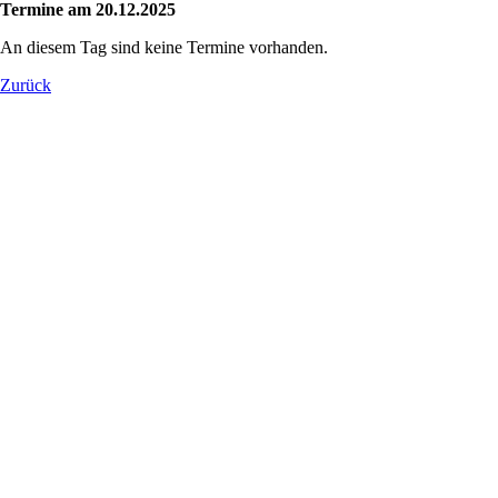
Termine am 20.12.2025
An diesem Tag sind keine Termine vorhanden.
Zurück