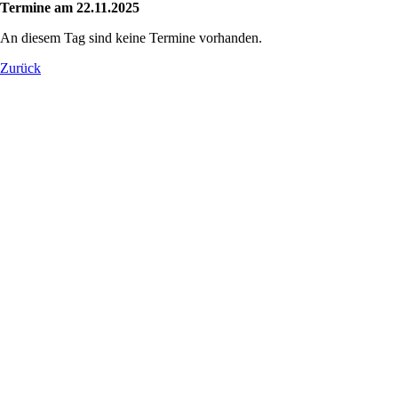
Termine am 22.11.2025
An diesem Tag sind keine Termine vorhanden.
Zurück