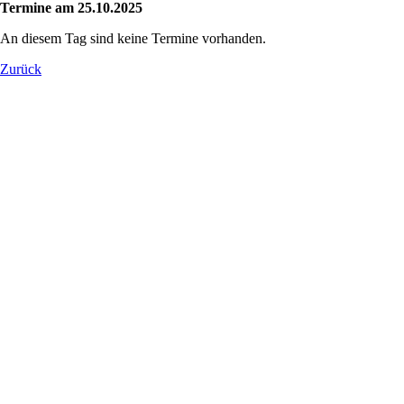
Termine am 25.10.2025
An diesem Tag sind keine Termine vorhanden.
Zurück