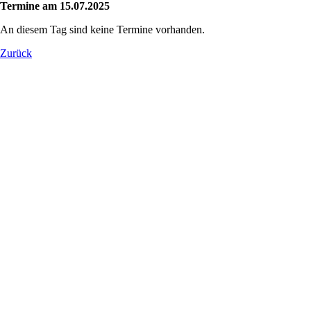
Termine am 15.07.2025
An diesem Tag sind keine Termine vorhanden.
Zurück