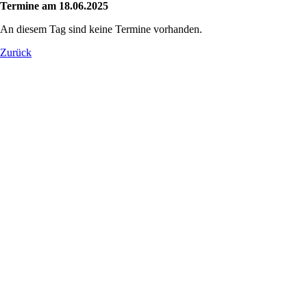
Termine am 18.06.2025
An diesem Tag sind keine Termine vorhanden.
Zurück